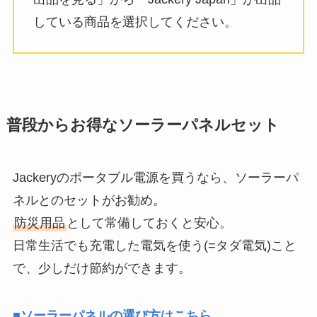
している商品を選択してください。
普段からお得なソーラーパネルセット
Jackeryのポータブル電源を買うなら、ソーラーパ
ネルとのセットがお勧め。
防災用品
として常備しておくと安心。
日常生活でも充電した電気を使う(=タダ電気)こと
で、少しだけ節約ができます。
■ソーラーパネルの選び方はこちら