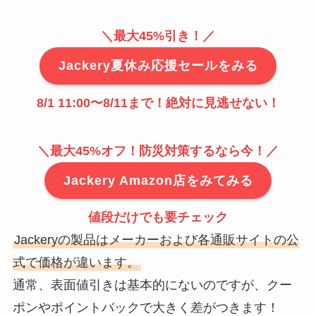
＼最大45%引き！／
Jackery夏休み応援セールをみる
8/1 11:00〜8/11まで
！絶対に見逃せない！
＼最大45%オフ！防災対策するなら今！／
Jackery Amazon店をみてみる
値段だけでも要チェック
Jackeryの製品はメーカーおよび各通販サイトの公
式で価格が違います。
通常、表面値引きは基本的にないのですが、クー
ポンやポイントバックで大きく差がつきます！