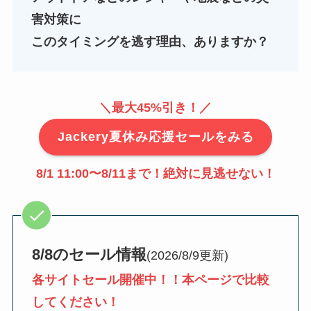
害対策に
このタイミングを逃す理由、ありますか？
＼最大45%引き！／
Jackery夏休み応援セールをみる
8/1 11:00〜8/11まで
！絶対に見逃せない！
8/8のセール情報
(2026/8/9更新)
各サイトセール開催中！！本ページで比較
してください！