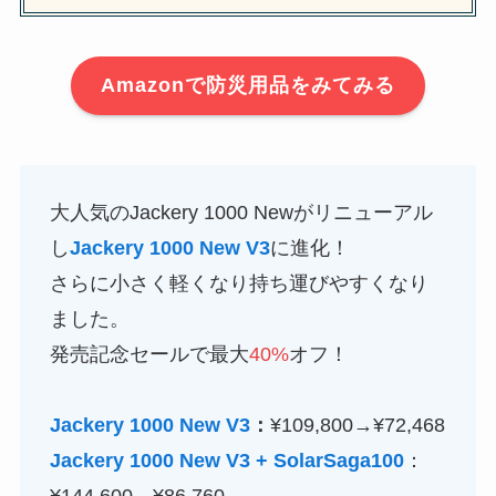
Amazonで防災用品をみてみる
大人気のJackery 1000 Newがリニューアル
し
Jackery 1000 New V3
に進化！
さらに小さく軽くなり持ち運びやすくなり
ました。
発売記念セールで最大
40%
オフ！
Jackery 1000 New V3
：
¥109,800→¥72,468
Jackery
1000 New V3
+ SolarSaga100
：