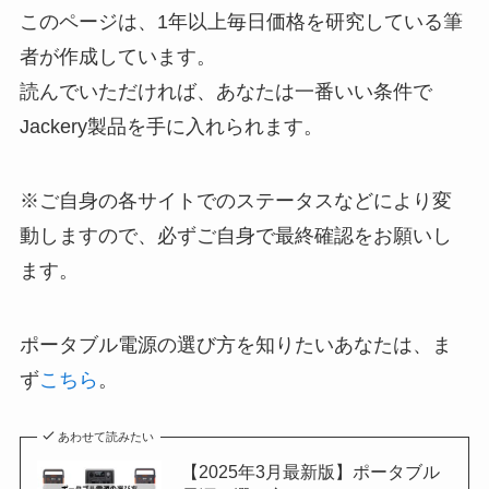
このページは、1年以上毎日価格を研究している筆
者が作成しています。
読んでいただければ、あなたは一番いい条件で
Jackery製品を手に入れられます。
※ご自身の各サイトでのステータスなどにより変
動しますので、必ずご自身で最終確認をお願いし
ます。
ポータブル電源の選び方を知りたいあなたは、ま
ず
こちら
。
あわせて読みたい
【2025年3月最新版】ポータブル