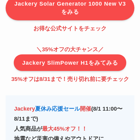
Jackery Solar Generator 1000 New V3
をみる
お得な公式サイトをチェック
＼35%オフの大チャンス／
Jackery SlimPower H1をみてみる
35%オフは8/31まで！売り切れ前に要チェック
Jackery
夏休み応援セール
開催
(8/1 11:00〜
8/11まで)
人気商品が
最大45%オフ！！
地震など災害の備えやアウトドアに、