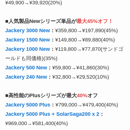
¥49,900→¥39,920(20%)
■人気製品Newシリーズ単品が
最大45%オフ！
Jackery 3000 New
：
¥359,800→¥197,890(45%)
Jackery 1500 New
：
¥149,800→¥89,880(40%)
Jackery 1000 New
：
¥119,800→¥77,870(サンドゴ
ールドも同価格)(35%)
Jackery 500 New
：
¥59,800→¥41,860(30%)
Jackery 240 New
：
¥32,800→¥29,520(10%)
■高性能のPlusシリーズが最大
40%
オフ
Jackery 5000 Plus
：
¥799,000→¥479,400(40%)
Jackery 5000 Plus + SolarSaga200 x 2
：
¥969,000→¥581,400(40%)