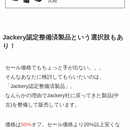
比較
Jackery認定整備済製品という選択肢もあ
り！
セール価格でもちょっと手が出ない。。。
そんなあなたに検討してもらいたいのは、
「Jackery認定整備済製品」。
なんらかの理由でJackery社に戻ってきた製品(中
古)を整備して販売しています。
価格は
50%
オフ。セール価格より20%以上安くな