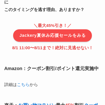
に
このタイミングを逃す理由、ありますか？
＼最大45%引き！／
Jackery夏休み応援セールをみる
8/1 11:00〜8/11まで
！絶対に見逃せない！
Amazon：クーポン割引/ポイント還元実施中
詳細は
こちら
から