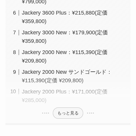
¥799,000)
Jackery 3600 Plus：¥215,880(定価
¥359,800)
Jackery 3000 New：¥179,900(定価
¥359,800)
Jackery 2000 New：¥115,390(定価
¥209,800)
Jackery 2000 New サンドゴールド：
¥115,390(定価 ¥209,800)
Jackery 2000 Plus：¥171,000(定価
¥285,000)
もっと見る