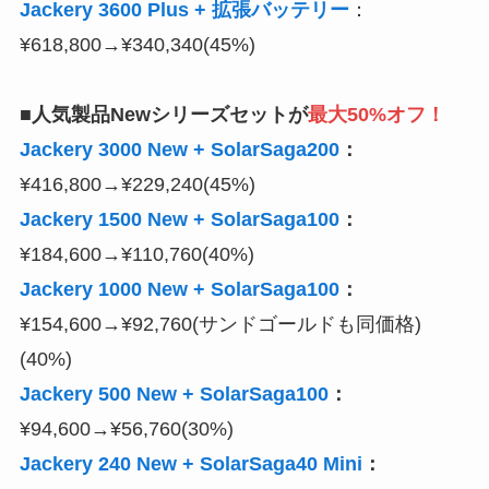
Jackery 3600 Plus + 拡張バッテリー
：
¥618,800→¥340,340(45%)
■人気製品Newシリーズセットが
最大50%オフ！
Jackery 3000 New + SolarSaga200
：
¥416,800→¥229,240(45%)
Jackery 1500 New + SolarSaga100
：
¥184,600→¥110,760(40%)
Jackery 1000 New + SolarSaga100
：
¥154,600→¥92,760(サンドゴールドも同価格)
(40%)
Jackery 500 New + SolarSaga100
：
¥94,600→¥56,760(30%)
Jackery 240 New + SolarSaga40 Mini
：