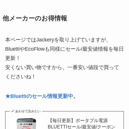
他メーカーのお得情報
本ページではJackeryを取り上げていますが、
BluettiやEcoFlowも同様にセール/最安値情報を毎日
更新！
安くない買い物ですから、一番安い値段で買って
くださいね！
★Bluettiのセール情報更新中。
あわせて読みたい
【毎日更新】ポータブル電源
BLUETTIセール/最安値/クーポン