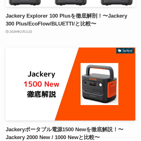
Jackery Explorer 100 Plusを徹底解剖！〜Jackery
300 Plus/EcoFlow/BLUETTI/と比較〜
2026年2月11日
Jackery
Jackeryポータブル電源1500 Newを徹底解説！〜
Jackery 2000 New / 1000 Newと比較〜