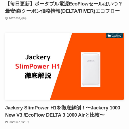
【毎日更新】ポータブル電源EcoFlowセールはいつ？
最安値/クーポン価格情報(DELTA/RIVER)エコフロー
2026年8月6日
Jackery
Jackery SlimPower H1を徹底解剖！〜Jackery 1000
New V3 /EcoFlow DELTA 3 1000 Airと比較〜
2026年7月28日