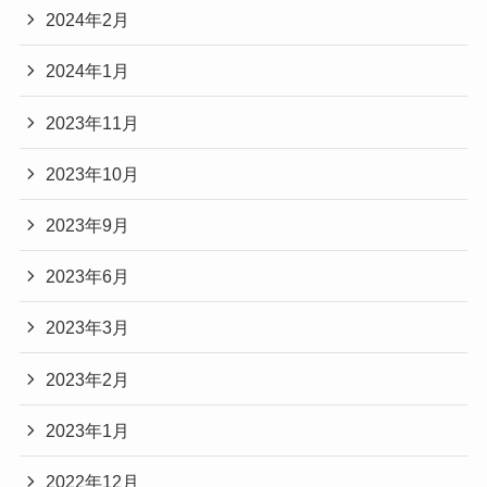
2024年2月
2024年1月
2023年11月
2023年10月
2023年9月
2023年6月
2023年3月
2023年2月
2023年1月
2022年12月