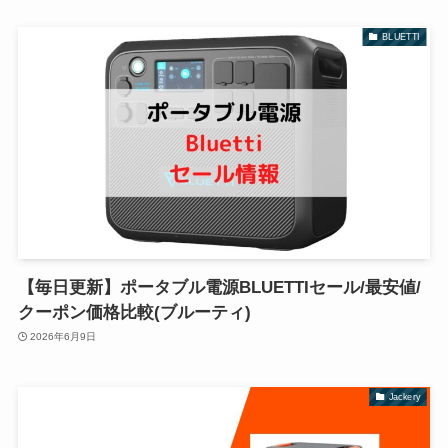
BLUETTI
【毎日更新】ポータブル電源BLUETTIセール/最安値/
クーポン価格比較(ブルーティ)
2026年6月9日
Jackery