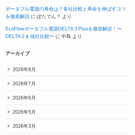
ポータブル電源の寿命は？各社比較と寿命を伸ばすコツ
を徹底解説
に
ぽたでん？
より
EcoFlowポータブル電源DELTA 3 Plusを徹底解説！〜
DELTA 2 & 他社比較〜
に
中島
より
アーカイブ
2026年8月
2026年7月
2026年6月
2026年5月
2026年3月