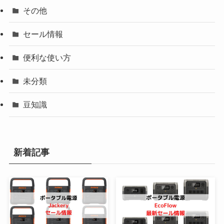
その他
セール情報
便利な使い方
未分類
豆知識
新着記事