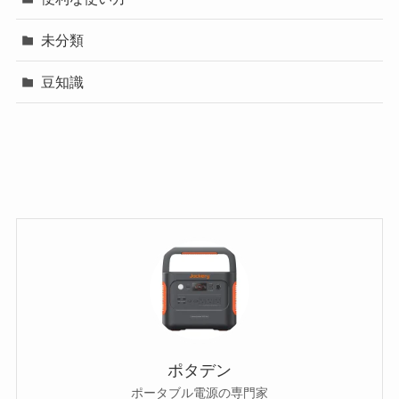
未分類
豆知識
ポタデン
ポータブル電源の専門家