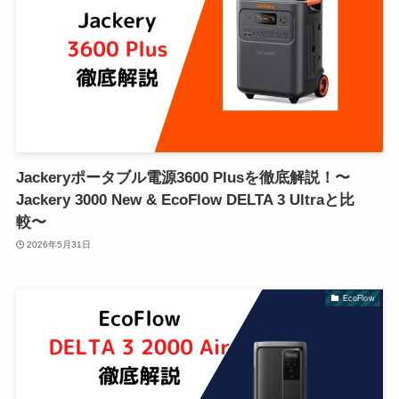
Jackeryポータブル電源3600 Plusを徹底解説！〜
Jackery 3000 New & EcoFlow DELTA 3 Ultraと比
較〜
2026年5月31日
EcoFlow