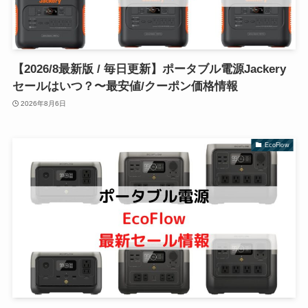
【2026/8最新版 / 毎日更新】ポータブル電源Jackery
セールはいつ？〜最安値/クーポン価格情報
2026年8月6日
EcoFlow