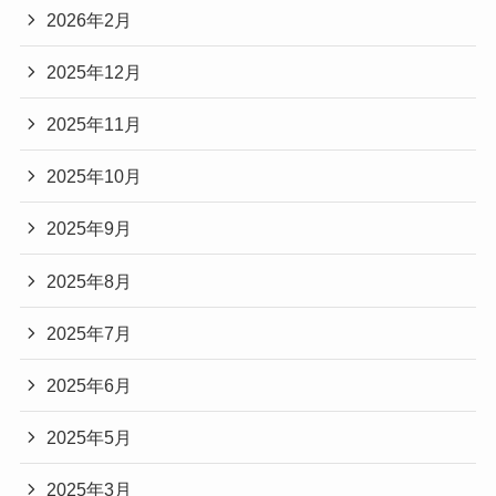
2026年2月
2025年12月
2025年11月
2025年10月
2025年9月
2025年8月
2025年7月
2025年6月
2025年5月
2025年3月