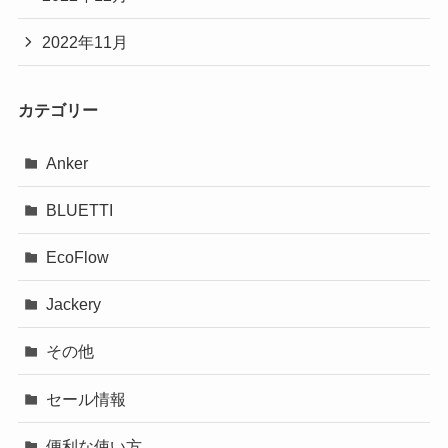
2022年11月
カテゴリー
Anker
BLUETTI
EcoFlow
Jackery
その他
セール情報
便利な使い方