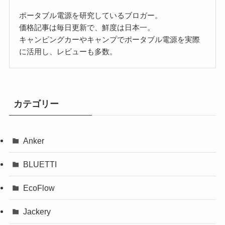
ポータブル電源を研究しているブロガー。
価格記事は毎日更新で、鮮度は日本一。
キャンピングカーやキャンプでポータブル電源を実際
に活用し、レビューも多数。
カテゴリー
Anker
BLUETTI
EcoFlow
Jackery