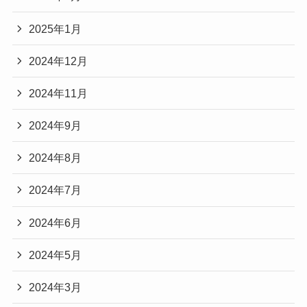
2025年1月
2024年12月
2024年11月
2024年9月
2024年8月
2024年7月
2024年6月
2024年5月
2024年3月