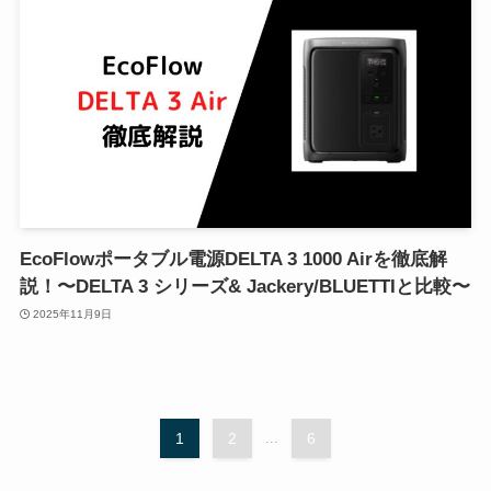
EcoFlowポータブル電源DELTA 3 1000 Airを徹底解
説！〜DELTA 3 シリーズ& Jackery/BLUETTIと比較〜
2025年11月9日
1
2
...
6