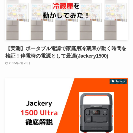
【実測】ポータブル電源で家庭用冷蔵庫が動く時間を
検証！停電時の電源として最適(Jackery1500)
2025年7月23日
Jackery