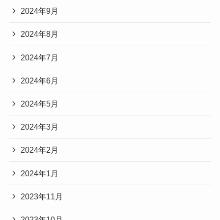
2024年9月
2024年8月
2024年7月
2024年6月
2024年5月
2024年3月
2024年2月
2024年1月
2023年11月
2023年10月