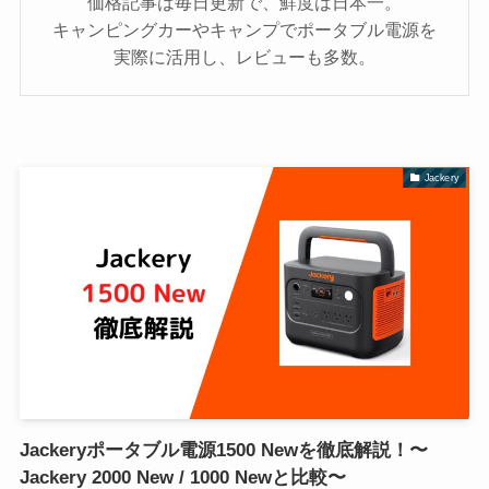
価格記事は毎日更新で、鮮度は日本一。
キャンピングカーやキャンプでポータブル電源を
実際に活用し、レビューも多数。
Jackery
Jackeryポータブル電源1500 Newを徹底解説！〜
Jackery 2000 New / 1000 Newと比較〜