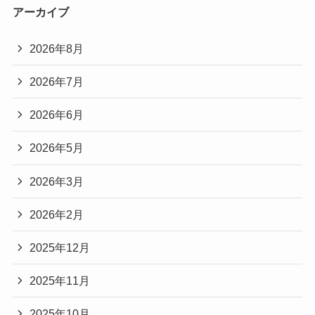
アーカイブ
2026年8月
2026年7月
2026年6月
2026年5月
2026年3月
2026年2月
2025年12月
2025年11月
2025年10月