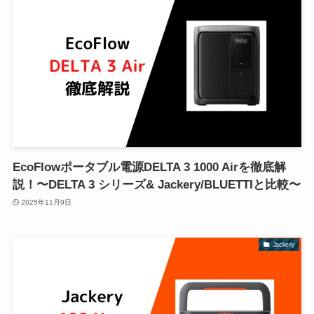
EcoFlowポータブル電源DELTA 3 1000 Airを徹底解
説！〜DELTA 3 シリーズ& Jackery/BLUETTIと比較〜
2025年11月9日
Jackery