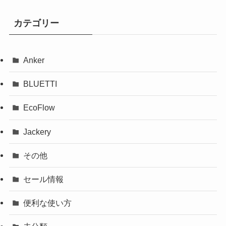
カテゴリー
Anker
BLUETTI
EcoFlow
Jackery
その他
セール情報
便利な使い方