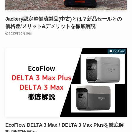
Jackery認定整備済製品(中古)とは？新品セールとの
価格差/メリット&デメリットを徹底解説
2025年10月19日
EcoFlow
EcoFlow DELTA 3 Max / DELTA 3 Max Plusを徹底解