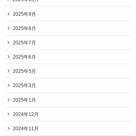
2025年9月
2025年8月
2025年7月
2025年6月
2025年5月
2025年3月
2025年1月
2024年12月
2024年11月