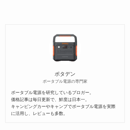
ポタデン
ポータブル電源の専門家
ポータブル電源を研究しているブロガー。
価格記事は毎日更新で、鮮度は日本一。
キャンピングカーやキャンプでポータブル電源を実際
に活用し、レビューも多数。