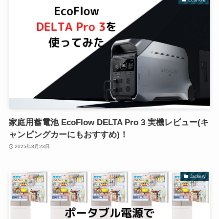
家庭用蓄電池 EcoFlow DELTA Pro 3 実機レビュー(キ
ャンピングカーにもおすすめ)！
2025年8月23日
Jackery