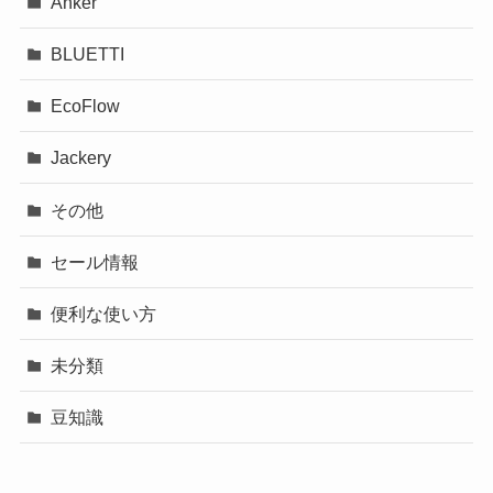
Anker
BLUETTI
EcoFlow
Jackery
その他
セール情報
便利な使い方
未分類
豆知識