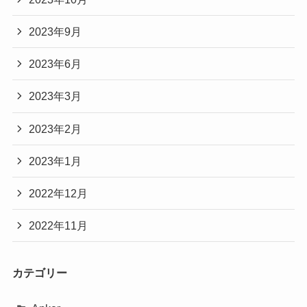
2023年9月
2023年6月
2023年3月
2023年2月
2023年1月
2022年12月
2022年11月
カテゴリー