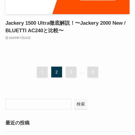
Jackery 1500 Ultra徹底解説！〜Jackery 2000 New /
BLUETTI AC240と比較〜
2025年7月22日
1
2
3
...
8
検索
最近の投稿