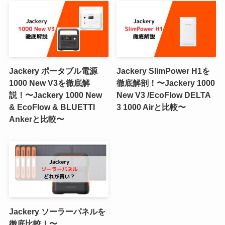
Jackery ポータブル電源
Jackery SlimPower H1を
1000 New V3を徹底解
徹底解剖！〜Jackery 1000
説！〜Jackery 1000 New
New V3 /EcoFlow DELTA
& EcoFlow & BLUETTI
3 1000 Airと比較〜
Ankerと比較〜
Jackery ソーラーパネルを
徹底比較！〜