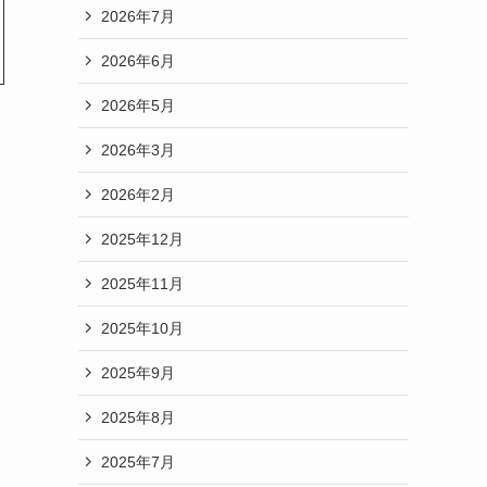
2026年7月
2026年6月
2026年5月
2026年3月
2026年2月
2025年12月
2025年11月
2025年10月
2025年9月
2025年8月
2025年7月