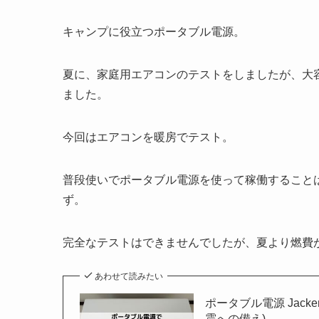
キャンプに役立つポータブル電源。
夏に、家庭用エアコンのテストをしましたが、大
ました。
今回はエアコンを暖房でテスト。
普段使いでポータブル電源を使って稼働すること
ず。
完全なテストはできませんでしたが、夏より燃費が
あわせて読みたい
ポータブル電源 Jack
震への備え)