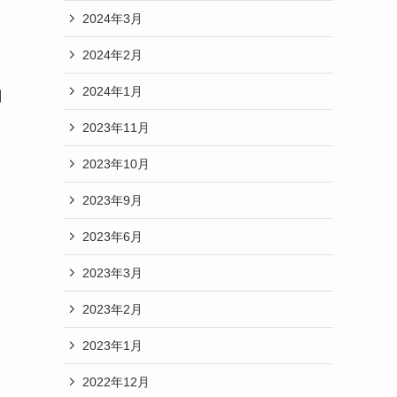
2024年3月
2024年2月
2024年1月
刻
2023年11月
2023年10月
2023年9月
2023年6月
2023年3月
2023年2月
2023年1月
2022年12月