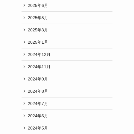
2025年6月
2025年5月
2025年3月
2025年1月
2024年12月
2024年11月
2024年9月
2024年8月
2024年7月
2024年6月
2024年5月