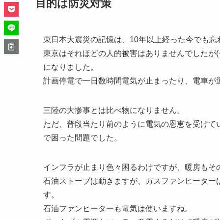
目的は防災対策
東日本大震災の記憶は、10年以上経った今でも忘
東京はそれほどの人的被害はありませんでしたが(
になりました。
計画停電で一日数時間電気が止まったり、電車が
三陸の大惨事とは比べ物になりません。
ただ、普段当たり前のように電気の恩恵を受けて
で困った問題でした。
インフラが止まり色々困るわけですが、暖房もそ
石油ストーブは動きますが、ガスファンヒーター
す。
石油ファンヒーターも電気は使いますね。