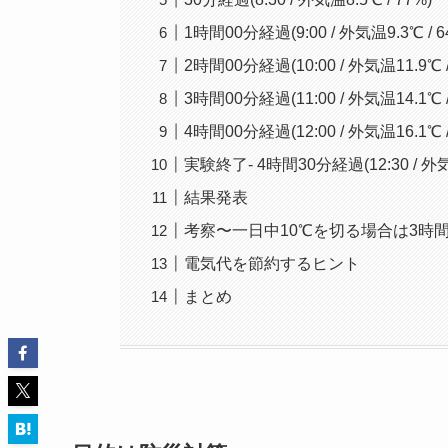
1時間00分経過(9:00 / 外気温9.3℃ / 6
2時間00分経過(10:00 / 外気温11.9℃ /
3時間00分経過(11:00 / 外気温14.1℃ /
4時間00分経過(12:00 / 外気温16.1℃ /
実験終了- 4時間30分経過(12:30 / 外気温
結果発表
考察〜一日中10℃を切る場合は3時
電気代を節約するヒント
まとめ