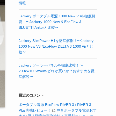
情報
Jackery ポータブル電源 1000 New V3を徹底解
説！〜Jackery 1000 New & EcoFlow &
BLUETTI Ankerと比較〜
Jackery SlimPower H1を徹底解剖！〜Jackery
1000 New V3 /EcoFlow DELTA 3 1000 Airと比
較〜
Jackery ソーラーパネルを徹底比較！〜
200W/100W/40Wどれが買いか？おすすめを徹
底解説〜
最近のコメント
ポータブル電源 EcoFlow RIVER 3 / RIVER 3
Plus実機レビュー！
に
静音ポータブル電源おす