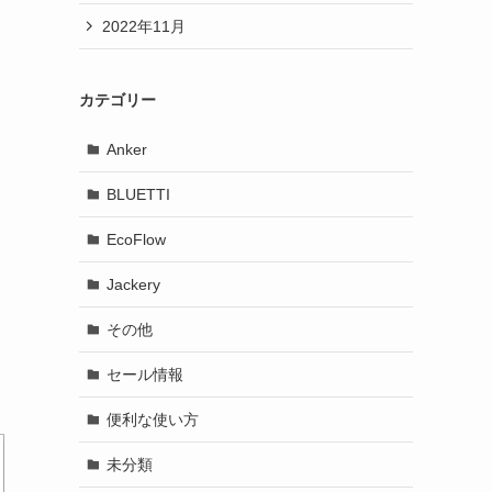
2022年11月
カテゴリー
Anker
BLUETTI
EcoFlow
Jackery
その他
セール情報
便利な使い方
未分類