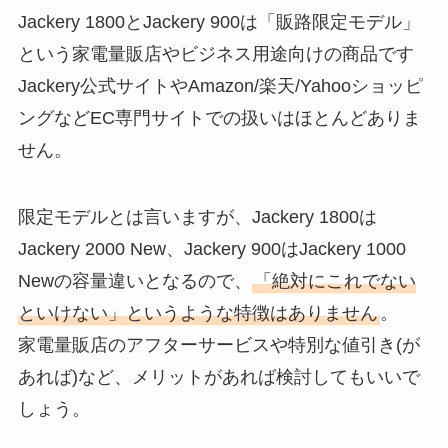
Jackery 1800とJackery 900は「販路限定モデル」
という家電量販店やビジネス用途向けの商品です
Jackery公式サイトやAmazon/楽天/Yahooショッピ
ングなどEC専門サイトでの扱いはほとんどありま
せん。
限定モデルとは言いますが、Jackery 1800は
Jackery 2000 New、Jackery 900はJackery 1000
Newの容量違いとなるので、
「絶対にこれでない
といけない」というような特徴はありません
。
家電量販店のアフターサービスや特別な値引き(が
あれば)など、メリットがあれば検討してもいいで
しょう。