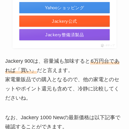
Yahooショッピング
Jackery公式
Jackery整備済製品
ポチップ
Jackery 900は、容量減も加味すると
6万円台であ
れば「買い」
だと言えます。
家電量販品での購入となるので、他の家電とのセ
ットやポイント還元も含めて、冷静に比較してく
ださいね。
なお、Jackery 1000 Newの最新価格は以下記事で
確認することができます。