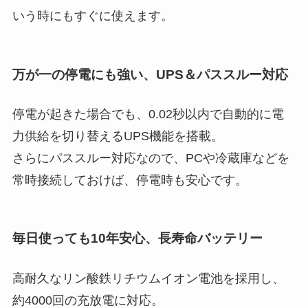
いう時にもすぐに使えます。
万が一の停電にも強い、UPS＆パススルー対応
停電が起きた場合でも、0.02秒以内で自動的に電
力供給を切り替えるUPS機能を搭載。
さらにパススルー対応なので、PCや冷蔵庫などを
常時接続しておけば、停電時も安心です。
毎日使っても10年安心、長寿命バッテリー
高耐久なリン酸鉄リチウムイオン電池を採用し、
約4000回の充放電に対応。