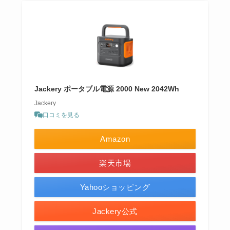
Jackery ポータブル電源 2000 New 2042Wh
Jackery
口コミを見る
Amazon
楽天市場
Yahooショッピング
Jackery公式