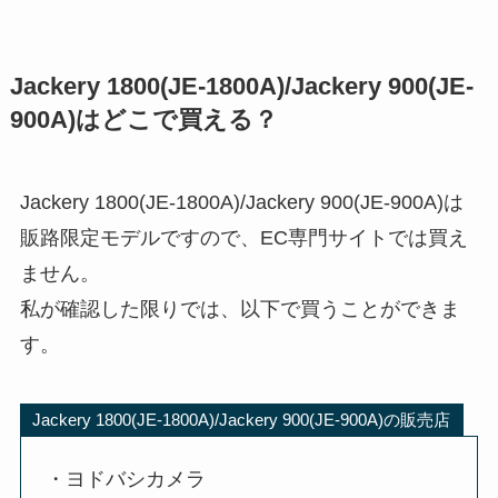
Jackery 1800(JE-1800A)/Jackery 900(JE-
900A)はどこで買える？
Jackery 1800(JE-1800A)/Jackery 900(JE-900A)は
販路限定モデルですので、EC専門サイトでは買え
ません。
私が確認した限りでは、以下で買うことができま
す。
Jackery 1800(JE-1800A)/Jackery 900(JE-900A)の販売店
・ヨドバシカメラ