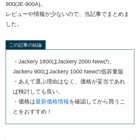
900(JE-900A)。
レビューや情報が少ないので、当記事でまとめま
した。
この記事の結論
・Jackery 1800はJackery 2000 Newの、
Jackeru 900はJackery 1000 Newの低容量版
・あえて選ぶ理由はなく、価格が妥当であれ
ば検討しても良い。
・価格は
最新価格情報
を確認してから買うこ
とをおすすめ！