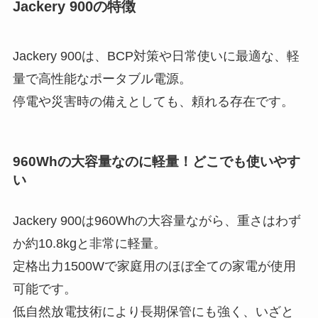
Jackery 900の特徴
Jackery 900は、BCP対策や日常使いに最適な、軽
量で高性能なポータブル電源。
停電や災害時の備えとしても、頼れる存在です。
960Whの大容量なのに軽量！どこでも使いやす
い
Jackery 900は960Whの大容量ながら、重さはわず
か約10.8kgと非常に軽量。
定格出力1500Wで家庭用のほぼ全ての家電が使用
可能です。
低自然放電技術により長期保管にも強く、いざと