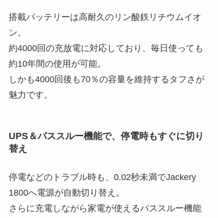
搭載バッテリーは高耐久のリン酸鉄リチウムイオ
ン。
約4000回の充放電に対応しており、毎日使っても
約10年間の使用が可能。
しかも4000回後も70％の容量を維持するタフさが
魅力です。
UPS＆パススルー機能で、停電時もすぐに切り
替え
停電などのトラブル時も、0.02秒未満でJackery
1800へ電源が自動切り替え。
さらに充電しながら家電が使えるパススルー機能