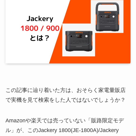
この記事に辿り着いた方は、おそらく家電量販店
で実機を見て検索をした人ではないでしょうか？
Amazonや楽天では売っていない「販路限定モデ
ル」が、このJackery 1800(JE-1800A)/Jackery