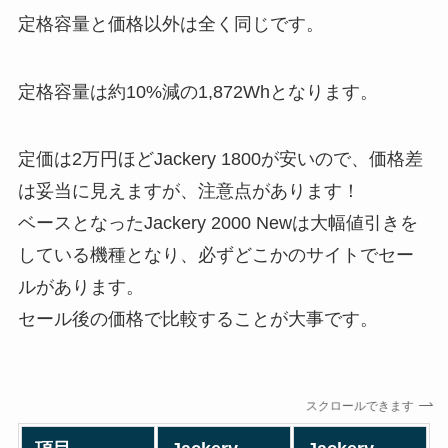
定格容量と価格以外は全く同じです。
定格容量は約10%減の1,872Whとなります。
定価は2万円ほどJackery 1800が安いので、価格差
は妥当に見えますが、注意点があります！
ベースとなったJackery 2000 Newは大幅値引きを
している機種となり、必ずどこかのサイトでセー
ルがあります。
セール後の価格で比較することが大事です。
スクロールできます