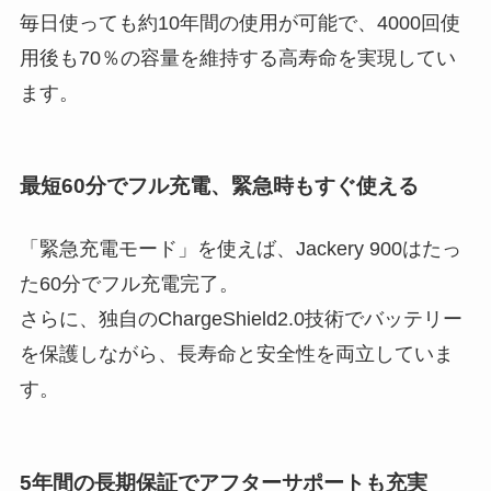
毎日使っても約10年間の使用が可能で、4000回使
用後も70％の容量を維持する高寿命を実現してい
ます。
最短60分でフル充電、緊急時もすぐ使える
「緊急充電モード」を使えば、Jackery 900はたっ
た60分でフル充電完了。
さらに、独自のChargeShield2.0技術でバッテリー
を保護しながら、長寿命と安全性を両立していま
す。
5年間の長期保証でアフターサポートも充実