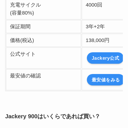
充電サイクル
4000回
(容量80%)
保証期間
3年+2年
価格(税込)
138,000円
公式サイト
Jackery公式
最安値の確認
最安値をみる
Jackery 900はいくらであれば買い？