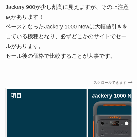
Jackery 900が少し割高に見えますが、その上注意
点があります！
ベースとなったJackery 1000 Newは大幅値引きを
している機種となり、必ずどこかのサイトでセー
ルがあります。
セール後の価格で比較することが大事です。
スクロールできます
項目
Jackery 1000 Ne