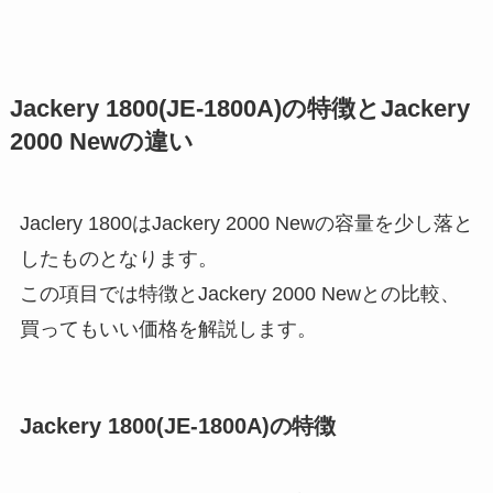
Jackery 1800(JE-1800A)の特徴とJackery
2000 Newの違い
Jaclery 1800はJackery 2000 Newの容量を少し落と
したものとなります。
この項目では特徴とJackery 2000 Newとの比較、
買ってもいい価格を解説します。
Jackery 1800(JE-1800A)の特徴