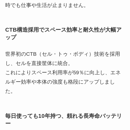
時でも仕事や生活が止まりません。
CTB構造採用でスペース効率と耐久性が大幅ア
ップ
世界初のCTB（セル・トゥ・ボディ）技術を採用
し、セルを直接筐体に統合。
これによりスペース利用率が59％に向上し、エネ
ルギー効率や本体の強度も格段にアップしまし
た。
毎日使っても10年持つ、頼れる長寿命バッテリ
ー