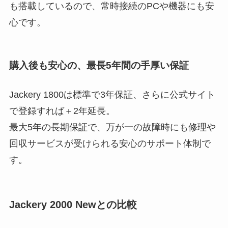
も搭載しているので、常時接続のPCや機器にも安
心です。
購入後も安心の、最長5年間の手厚い保証
Jackery 1800は標準で3年保証、さらに公式サイト
で登録すれば＋2年延長。
最大5年の長期保証で、万が一の故障時にも修理や
回収サービスが受けられる安心のサポート体制で
す。
Jackery 2000 Newとの比較