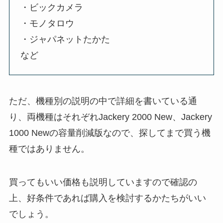
・ビックカメラ
・モノタロウ
・ジャパネットたかた
など
ただ、機種別の説明の中で詳細を書いている通
り、両機種はそれぞれJackery 2000 New、Jackery
1000 Newの容量削減版なので、探してまで買う機
種ではありません。
買ってもいい価格も説明していますので確認の
上、好条件であれば購入を検討するかたちがいい
でしょう。