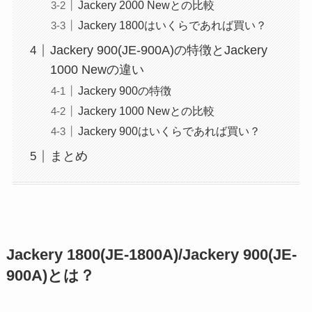
Jackery 2000 Newとの比較
Jackery 1800はいくらであれば買い？
Jackery 900(JE-900A)の特徴とJackery
1000 Newの違い
Jackery 900の特徴
Jackery 1000 Newとの比較
Jackery 900はいくらであれば買い？
まとめ
Jackery 1800(JE-1800A)/Jackery 900(JE-
900A)とは？