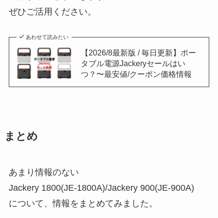
ぜひご活用ください。
あわせて読みたい
【2026/8最新版 / 毎日更新】ポー
タブル電源Jackeryセールはい
つ？〜最安値/クーポン価格情報
まとめ
あまり情報のない
Jackery 1800(JE-1800A)/Jackery 900(JE-900A)
について、情報をまとめてみました。