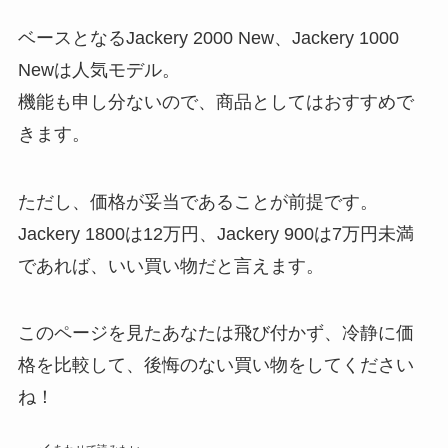
ベースとなるJackery 2000 New、Jackery 1000
Newは人気モデル。
機能も申し分ないので、商品としてはおすすめで
きます。
ただし、価格が妥当であることが前提です。
Jackery 1800は12万円、Jackery 900は7万円未満
であれば、いい買い物だと言えます。
このページを見たあなたは飛び付かず、冷静に価
格を比較して、後悔のない買い物をしてください
ね！