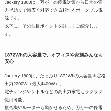
Jackery 1800は、万が一の停電対策から日常の電
力補助まで幅広く対応できる頼れるポータブル電
源です。
以下に、その注目ポイントを詳しくご紹介しま
す。
1872Whの大容量で、オフィスや家族みんなも
安心
Jackery 1800は、たっぷり1872Whの大容量＆定格
出力2200W（最大4400W）。
電子レンジやケトルなどの高出力家電もラクラク
使用可能。
複合機やルーターも動かせるため、万が一の停電