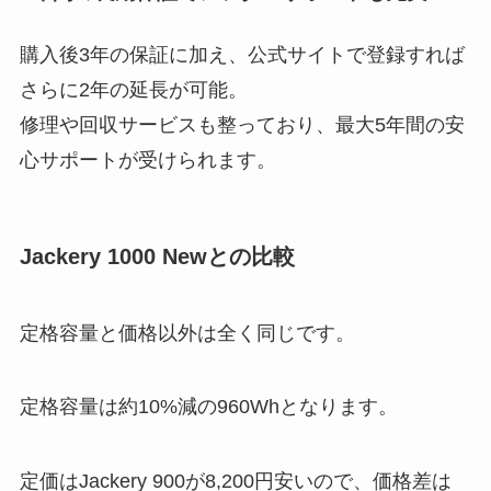
購入後3年の保証に加え、公式サイトで登録すれば
さらに2年の延長が可能。
修理や回収サービスも整っており、最大5年間の安
心サポートが受けられます。
Jackery 1000 Newとの比較
定格容量と価格以外は全く同じです。
定格容量は約10%減の960Whとなります。
定価はJackery 900が8,200円安いので、価格差は