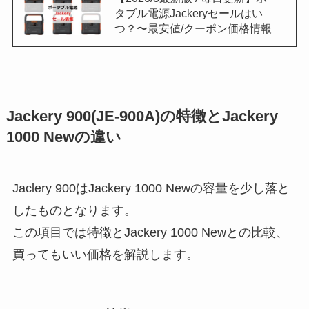
タブル電源Jackeryセールはい
つ？〜最安値/クーポン価格情報
Jackery 900(JE-900A)の特徴とJackery
1000 Newの違い
Jaclery 900はJackery 1000 Newの容量を少し落と
したものとなります。
この項目では特徴とJackery 1000 Newとの比較、
買ってもいい価格を解説します。