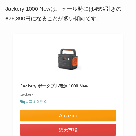
Jackery 1000 Newは、セール時には45%引きの
¥76,890円になることが多い傾向です。
Jackery ポータブル電源 1000 New
Jackery
口コミを見る
Amazon
楽天市場