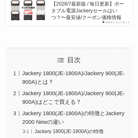
【2026/7最新版 / 毎日更新】ポー
タブル電源Jackeryセールはい
つ？〜最安値/クーポン価格情報
ポタデンドットネット
目次
Jackery 1800(JE-1800A)/Jackery 900(JE-
900A)とは？
Jackery 1800(JE-1800A)/Jackery 900(JE-
900A)はどこで買える？
Jackery 1800(JE-1800A)の特徴とJackery
2000 Newの違い
Jackery 1800(JE-1800A)の特徴